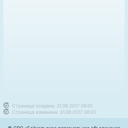
Страница создана: 31.08.2017 06:01
Страница изменена: 31.08.2017 06:01