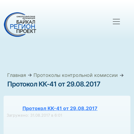
Главная
→
Протоколы контрольной комиссии
→
Протокол КК-41 от 29.08.2017
Протокол КК-41 от 29.08.2017
Загружено: 31.08.2017 в 6:01