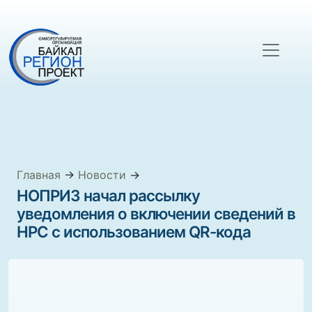
Главная
→
Новости
→
НОПРИЗ начал рассылку
уведомления о включении сведений в
НРС с использованием QR-кода