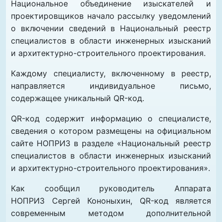
Национальное объединение изыскателей и
проектировщиков начало рассылку уведомлений
о включении сведений в Национальный реестр
специалистов в области инженерных изысканий
и архитектурно-строительного проектирования.
Каждому специалисту, включенному в реестр,
направляется индивидуальное письмо,
содержащее уникальный QR-код.
QR-код содержит информацию о специалисте,
сведения о котором размещены на официальном
сайте НОПРИЗ в разделе «Национальный реестр
специалистов в области инженерных изысканий
и архитектурно-строительного проектирования».
Как сообщил руководитель Аппарата
НОПРИЗ
Сергей Кононыхин
, QR-код является
современным методом дополнительной