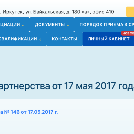
. Иркутск, ул. Байкальская, д. 180 «а», офис 410
ОЦИАЦИИ
ДОКУМЕНТЫ
ПОРЯДОК ПРИЕМА В СР
 КВАЛИФИКАЦИИ
КОНТАКТЫ
ЛИЧНЫЙ КАБИНЕТ
ртнерства от 17 мая 2017 год
 № 146 от 17.05.2017 г.