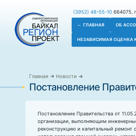
(3952) 48-55-10
664075, г
ГЛАВНАЯ
ОБ АСС
НЕЗАВИСИМАЯ ОЦЕНКА
Главная
→
Новости
→
Постановление Правител
Постановление Правительства от 11.05
организации, выполняющим инженерные
реконструкцию и капитальный ремонт с