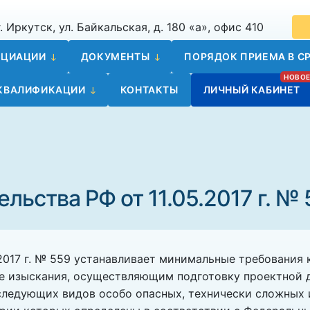
. Иркутск, ул. Байкальская, д. 180 «а», офис 410
ОЦИАЦИИ
ДОКУМЕНТЫ
ПОРЯДОК ПРИЕМА В СР
 КВАЛИФИКАЦИИ
КОНТАКТЫ
ЛИЧНЫЙ КАБИНЕТ
ьства РФ от 11.05.2017 г. № 
.2017 г. № 559 устанавливает минимальные требования
 изыскания, осуществляющим подготовку проектной д
ледующих видов особо опасных, технически сложных 