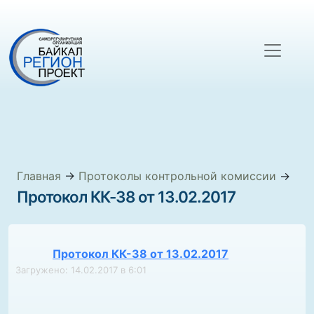
Главная
→
Протоколы контрольной комиссии
→
Протокол КК-38 от 13.02.2017
Протокол КК-38 от 13.02.2017
Загружено: 14.02.2017 в 6:01