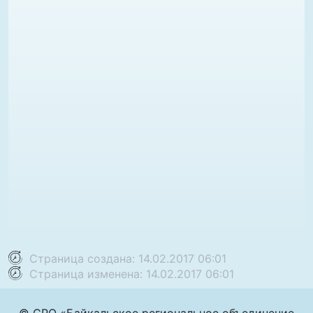
Страница создана: 14.02.2017 06:01
Страница изменена: 14.02.2017 06:01