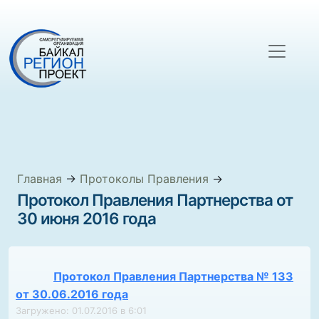
Главная
→
Протоколы Правления
→
Протокол Правления Партнерства от
30 июня 2016 года
Протокол Правления Партнерства № 133
от 30.06.2016 года
Загружено: 01.07.2016 в 6:01