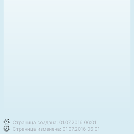
Страница создана: 01.07.2016 06:01
Страница изменена: 01.07.2016 06:01