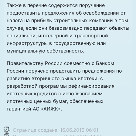
Также в перечне содержится поручение
предоставить предложения об освобождении от
налога на прибыль строительных компаний в том
случае, если они безвозмездно передают объекты
социальной, инженерной и транспортной
инфраструктуры в государственную или
муниципальную собственность.
Правительству России совместно с Банком
России поручено представить предложения по
развитию вторичного рынка ипотеки, с
разработкой программы рефинансирования
ипотечных кредитов с использованием
ипотечных ценных бумаг, обеспеченных
гарантией АО «АИЖК».
Страница создана: 16.06.2016 06:01