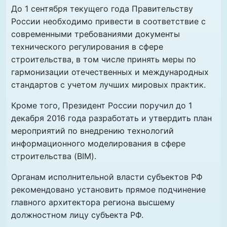
До 1 сентября текущего года Правительству
России необходимо привести в соответствие с
современными требованиями документы
технического регулирования в сфере
строительства, в том числе принять меры по
гармонизации отечественных и международных
стандартов с учетом лучших мировых практик.
Кроме того, Президент России поручил до 1
декабря 2016 года разработать и утвердить план
мероприятий по внедрению технологий
информационного моделирования в сфере
строительства (BIM).
Органам исполнительной власти субъектов РФ
рекомендовано установить прямое подчинение
главного архитектора региона высшему
должностном лицу субъекта РФ.