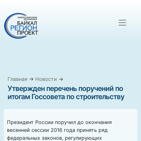
Главная
→
Новости
→
Утвержден перечень поручений по
итогам Госсовета по строительству
Президент России поручил до окончания
весенней сессии 2016 года принять ряд
федеральных законов, регулирующих