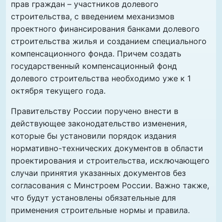
прав граждан – участников долевого
строительства, с введением механизмов
проектного финансирования банками долевого
строительства жилья и созданием специального
компенсационного фонда. Причем создать
государственный компенсационный фонд
долевого строительства необходимо уже к 1
октября текущего года.
Правительству России поручено внести в
действующее законодательство изменения,
которые бы установили порядок издания
нормативно-технических документов в области
проектирования и строительства, исключающего
случаи принятия указанных документов без
согласования с Минстроем России. Важно также,
что будут установлены обязательные для
применения строительные нормы и правила.