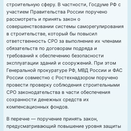
строительную сферу. В частности, Госдуме РФ с
участием Правительства России поручено
рассмотреть и принять закон о
совершенствовании системы саморегулирования
в строительстве, который бы повысил
ответственность СРО за выполнение их членами
обязательств по договорам подряда и
требований к обеспечению безопасности
эксплуатации зданий и сооружений. При этом
Генеральной прокуратуре РФ, МВД России и ФАС
России совместно с Ростехнадзором поручено
провести проверку соблюдения строительными
СРО законодательства в части обеспечения
сохранности денежных средств их
компенсационных фондов.
В перечне — поручение принять закон,
предусматривающий повышение уровня защиты