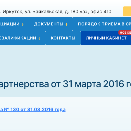
. Иркутск, ул. Байкальская, д. 180 «а», офис 410
ОЦИАЦИИ
ДОКУМЕНТЫ
ПОРЯДОК ПРИЕМА В СР
 КВАЛИФИКАЦИИ
КОНТАКТЫ
ЛИЧНЫЙ КАБИНЕТ
ртнерства от 31 марта 2016 
 № 130 от 31.03.2016 года