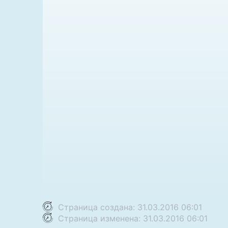
Страница создана: 31.03.2016 06:01
Страница изменена: 31.03.2016 06:01