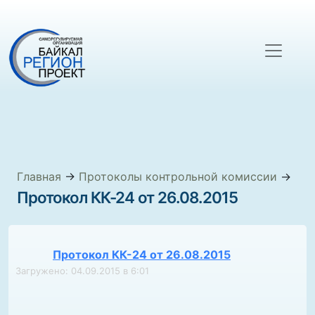
Главная
→
Протоколы контрольной комиссии
→
Протокол КК-24 от 26.08.2015
Протокол КК-24 от 26.08.2015
Загружено: 04.09.2015 в 6:01