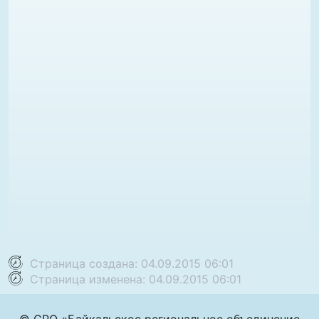
Страница создана: 04.09.2015 06:01
Страница изменена: 04.09.2015 06:01