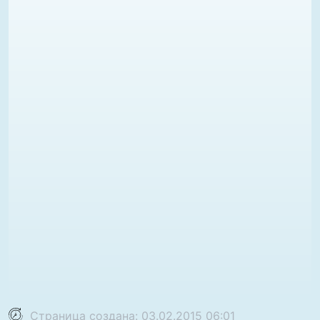
Страница создана: 03.02.2015 06:01