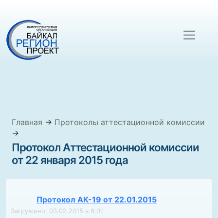
Главная
→
Протоколы аттестационной комиссии
→
Протокол Аттестационной комиссии
от 22 января 2015 года
Протокол АК-19 от 22.01.2015
Загружено: 03.02.2015 в 6:01