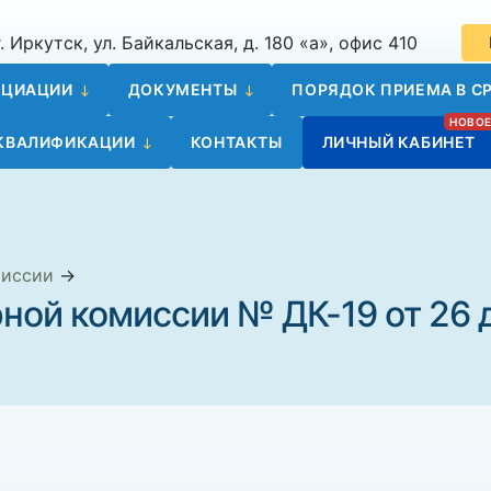
. Иркутск, ул. Байкальская, д. 180 «а», офис 410
ОЦИАЦИИ
ДОКУМЕНТЫ
ПОРЯДОК ПРИЕМА В СР
 КВАЛИФИКАЦИИ
КОНТАКТЫ
ЛИЧНЫЙ КАБИНЕТ
миссии
→
ной комиссии № ДК-19 от 26 