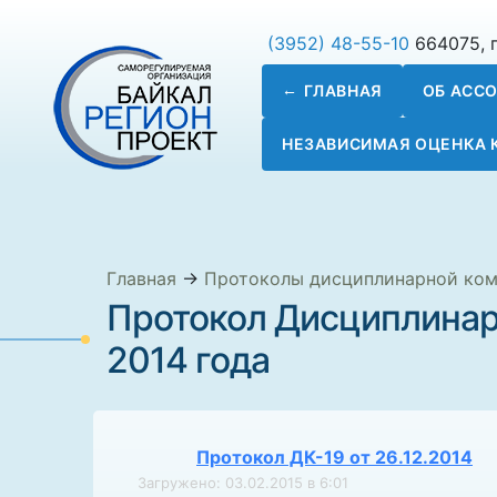
(3952) 48-55-10
664075, г
ГЛАВНАЯ
ОБ АСС
НЕЗАВИСИМАЯ ОЦЕНКА
Главная
→
Протоколы дисциплинарной ко
Протокол Дисциплинар
2014 года
Протокол ДК-19 от 26.12.2014
Загружено: 03.02.2015 в 6:01