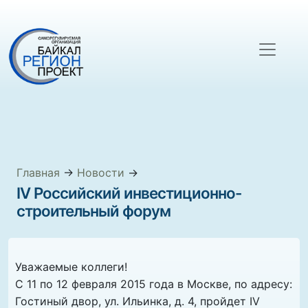
Главная
→
Новости
→
IV Российский инвестиционно-
строительный форум
Уважаемые коллеги!
С 11 по 12 февраля 2015 года в Москве, по адресу:
Гостиный двор, ул. Ильинка, д. 4, пройдет IV