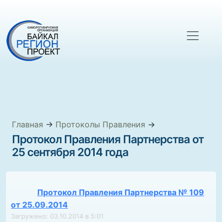
Главная
→
Протоколы Правления
→
Протокол Правления Партнерства от
25 сентября 2014 года
Протокол Правления Партнерства № 109
от 25.09.2014
Загружено: 03.10.2014 в 5:01