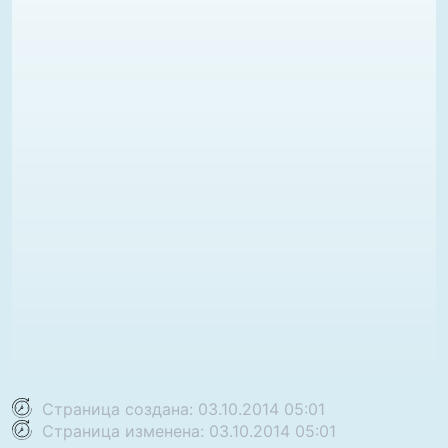
Страница создана: 03.10.2014 05:01
Страница изменена: 03.10.2014 05:01