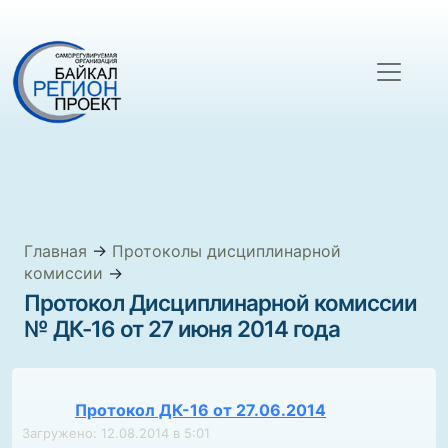
Главная
→
Протоколы дисциплинарной
комиссии
→
Протокол Дисциплинарной комиссии
№ ДК-16 от 27 июня 2014 года
Протокол ДК-16 от 27.06.2014
Загружено: 12.08.2014 в 5:01