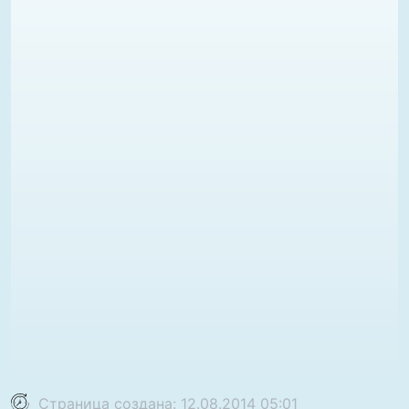
Страница создана: 12.08.2014 05:01