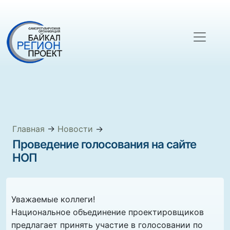
Главная
→
Новости
→
Проведение голосования на сайте
НОП
Уважаемые коллеги!
Национальное объединение проектировщиков
предлагает принять участие в голосовании по