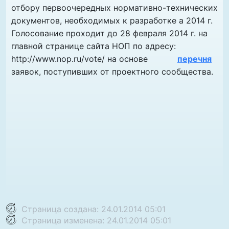
отбору первоочередных нормативно-технических
документов, необходимых к разработке а 2014 г.
Голосование проходит до 28 февраля 2014 г. на
главной странице сайта НОП по адресу:
http://www.nop.ru/vote/ на основе
перечня
заявок, поступивших от проектного сообщества.
Страница создана: 24.01.2014 05:01
Страница изменена: 24.01.2014 05:01