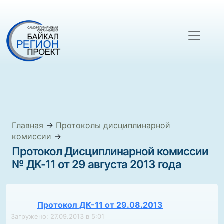
Главная
→
Протоколы дисциплинарной
комиссии
→
Протокол Дисциплинарной комиссии
№ ДК-11 от 29 августа 2013 года
Протокол ДК-11 от 29.08.2013
Загружено: 27.09.2013 в 5:01