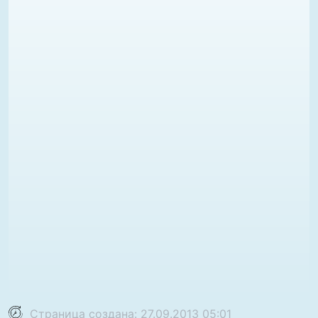
Страница создана: 27.09.2013 05:01