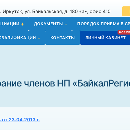
. Иркутск, ул. Байкальская, д. 180 «а», офис 410
ОЦИАЦИИ
ДОКУМЕНТЫ
ПОРЯДОК ПРИЕМА В СР
 КВАЛИФИКАЦИИ
КОНТАКТЫ
ЛИЧНЫЙ КАБИНЕТ
ание членов НП «БайкалРег
от 23.04.2013 г.