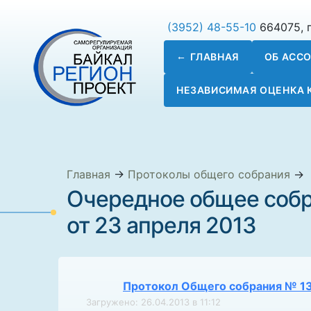
(3952) 48-55-10
664075, г
ГЛАВНАЯ
ОБ АСС
НЕЗАВИСИМАЯ ОЦЕНКА
Главная
→
Протоколы общего собрания
→
Очередное общее собр
от 23 апреля 2013
Протокол Общего собрания № 13 
Загружено: 26.04.2013 в 11:12