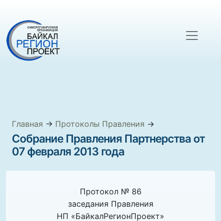
Главная
→
Протоколы Правления
→
Собрание Правления Партнерства от
07 февраля 2013 года
Протокол № 86
заседания Правления
НП «БайкалРегионПроект»