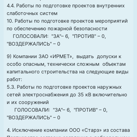
4.4. Работы по подготовке проектов внутренних
слаботочных систем
10. Работы по подготовке проектов мероприятий
по обеспечению пожарной безопасности
ГОЛОСОВАЛИ: "ЗА"– 6, "ПРОТИВ" – 0,
"ВОЗДЕРЖАЛИСЬ" – 0
9) Компании ЗАО «ИРМЕТ», выдать допуски к
особо опасным, технически сложным объектам
капитального строительства на следующие виды
работ:
5.3. Работы по подготовке проектов наружных
сетей электроснабжения до 35 кВ включительно
и их сооружений
ГОЛОСОВАЛИ: "ЗА"– 6, "ПРОТИВ" – 0,
"ВОЗДЕРЖАЛИСЬ" – 0
4. Исключение компании ООО «Старз» из состава