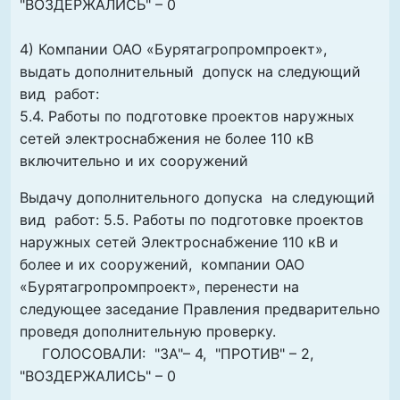
"ВОЗДЕРЖАЛИСЬ" – 0
4) Компании ОАО «Бурятагропромпроект»,
выдать дополнительный допуск на следующий
вид работ:
5.4. Работы по подготовке проектов наружных
сетей электроснабжения не более 110 кВ
включительно и их сооружений
Выдачу дополнительного допуска на следующий
вид работ: 5.5. Работы по подготовке проектов
наружных сетей Электроснабжение 110 кВ и
более и их сооружений, компании ОАО
«Бурятагропромпроект», перенести на
следующее заседание Правления предварительно
проведя дополнительную проверку.
ГОЛОСОВАЛИ: "ЗА"– 4, "ПРОТИВ" – 2,
"ВОЗДЕРЖАЛИСЬ" – 0