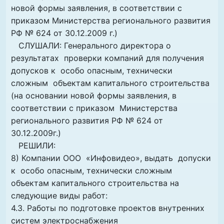
новой формы заявления, в соответствии с
приказом Министерства регионального развития
РФ № 624 от 30.12.2009 г.)
СЛУШАЛИ: Генерального директора о
результатах проверки компаний для получения
допусков к особо опасным, технически
сложным объектам капитального строительства
(на основании новой формы заявления, в
соответствии с приказом Министерства
регионального развития РФ № 624 от
30.12.2009г.)
РЕШИЛИ:
8) Компании ООО «Инфовидео», выдать допуски
к особо опасным, технически сложным
объектам капитального строительства на
следующие виды работ:
4.3. Работы по подготовке проектов внутренних
систем электроснабжения