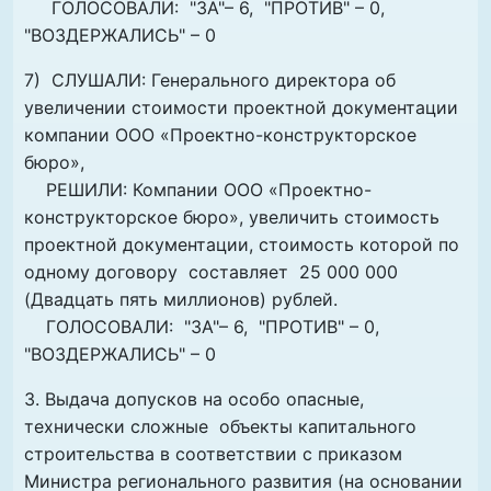
ГОЛОСОВАЛИ: "ЗА"– 6, "ПРОТИВ" – 0,
"ВОЗДЕРЖАЛИСЬ" – 0
7) СЛУШАЛИ: Генерального директора об
увеличении стоимости проектной документации
компании ООО «Проектно-конструкторское
бюро»,
РЕШИЛИ: Компании ООО «Проектно-
конструкторское бюро», увеличить стоимость
проектной документации, стоимость которой по
одному договору составляет 25 000 000
(Двадцать пять миллионов) рублей.
ГОЛОСОВАЛИ: "ЗА"– 6, "ПРОТИВ" – 0,
"ВОЗДЕРЖАЛИСЬ" – 0
3. Выдача допусков на особо опасные,
технически сложные объекты капитального
строительства в соответствии с приказом
Министра регионального развития (на основании