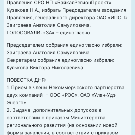
Правления СРО НП «БайкалРегионПроект»
Кузакова Н.А., избрать Председателем заседания
Правления, генерального директора ОАО «ИПСП»
Заиграева Анатолия Самуиловича.
ГОЛОСОВАЛИ: «ЗА» – единогласно
Председателем собрания единогласно избрали:
Заиграева Анатолия Самуиловича
Секретарем собрания единогласно избрали:
Кулькова Виктора Николаевича
ПОВЕСТКА ДНЯ:
1. Прием в члены Некоммерческого партнерства
двух компаний – ООО «РЭС», ОАО «Улан-Удэ
Энерго».
2. Выдача дополнительных допусков в
соответствии с приказом Министерства
регионального развития (на основании новой
формы заявления, в соответствии с приказом