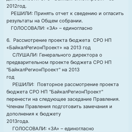
2012год.
РЕШИЛИ: Принять отчет к сведению и огласить
результаты на Общем собрании.
ГОЛОСОВАЛИ: «ЗА» – единогласно
6. Рассмотрение проекта бюджета СРО НП
«БайкалРегионПроект» на 2013 год
СЛУШАЛИ: Генерального директора о
предварительном проекте бюджета СРО НП
"БайкалРегионПроект" на 2013
год
РЕШИЛИ: Повторное рассмотрение проекта
бюджета СРО НП "БайкалРегионПроект"
перенести на следующее заседание Правления.
Членам Правления подготовить замечания и
дополнения к бюджету
2013года.
ГОЛОСОВАЛИ: «ЗА» – единогласно