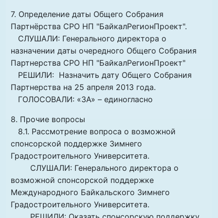
7. Определение даты Общего Собрания
Партнёрства СРО НП "БайкалРегионПроект".
СЛУШАЛИ: Генерального директора о
назначении даты очередного Общего Собрания
Партнерства СРО НП "БайкалРегионПроект"
РЕШИЛИ: Назначить дату Общего Собрания
Партнерства на 25 апреля 2013 года.
ГОЛОСОВАЛИ: «ЗА» – единогласно
8. Прочие вопросы
8.1. Рассмотрение вопроса о возможной
спонсорской поддержке Зимнего
Градостроительного Университета.
СЛУШАЛИ: Генерального директора о
возможной спонсорской поддержке
Международного Байкальского Зимнего
Градостроительного Университета.
РЕШИЛИ: Оказать спонсорскую поддержку