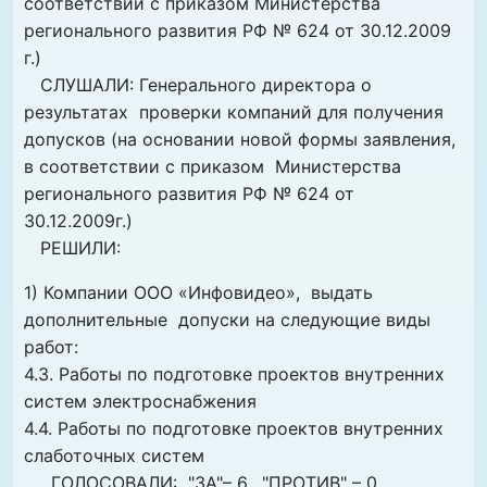
соответствии с приказом Министерства
регионального развития РФ № 624 от 30.12.2009
г.)
СЛУШАЛИ: Генерального директора о
результатах проверки компаний для получения
допусков (на основании новой формы заявления,
в соответствии с приказом Министерства
регионального развития РФ № 624 от
30.12.2009г.)
РЕШИЛИ:
1) Компании ООО «Инфовидео», выдать
дополнительные допуски на следующие виды
работ:
4.3. Работы по подготовке проектов внутренних
систем электроснабжения
4.4. Работы по подготовке проектов внутренних
слаботочных систем
ГОЛОСОВАЛИ: "ЗА"– 6, "ПРОТИВ" – 0,