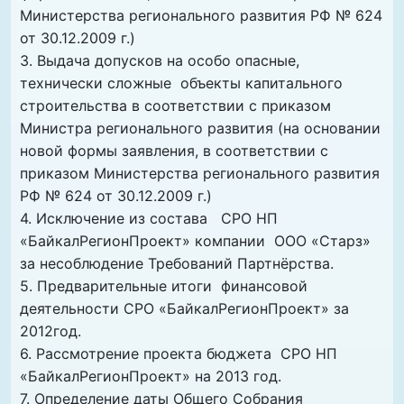
Министерства регионального развития РФ № 624
от 30.12.2009 г.)
3. Выдача допусков на особо опасные,
технически сложные объекты капитального
строительства в соответствии с приказом
Министра регионального развития (на основании
новой формы заявления, в соответствии с
приказом Министерства регионального развития
РФ № 624 от 30.12.2009 г.)
4. Исключение из состава СРО НП
«БайкалРегионПроект» компании ООО «Старз»
за несоблюдение Требований Партнёрства.
5. Предварительные итоги финансовой
деятельности СРО «БайкалРегионПроект» за
2012год.
6. Рассмотрение проекта бюджета СРО НП
«БайкалРегионПроект» на 2013 год.
7. Определение даты Общего Собрания