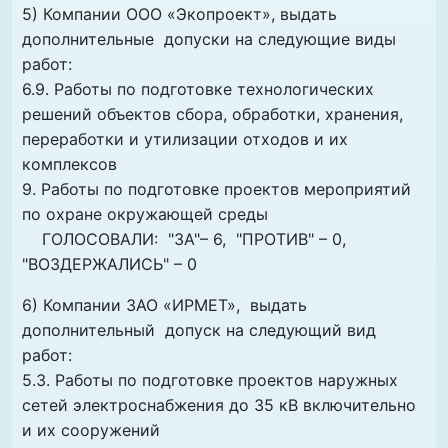
5) Компании ООО «Экопроект», выдать
дополнительные допуски на следующие виды
работ:
6.9. Работы по подготовке технологических
решений объектов сбора, обработки, хранения,
переработки и утилизации отходов и их
комплексов
9. Работы по подготовке проектов мероприятий
по охране окружающей среды
ГОЛОСОВАЛИ: "ЗА"– 6, "ПРОТИВ" – 0,
"ВОЗДЕРЖАЛИСЬ" – 0
6) Компании ЗАО «ИРМЕТ», выдать
дополнительный допуск на следующий вид
работ:
5.3. Работы по подготовке проектов наружных
сетей электроснабжения до 35 кВ включительно
и их сооружений