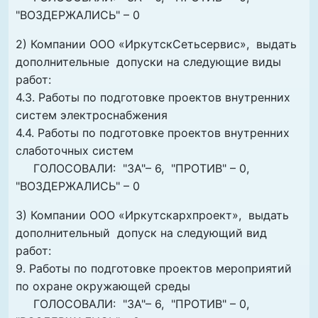
"ВОЗДЕРЖАЛИСЬ" – 0
2) Компании ООО «ИркутскСетьсервис», выдать
дополнительные допуски на следующие виды
работ:
4.3. Работы по подготовке проектов внутренних
систем электроснабжения
4.4. Работы по подготовке проектов внутренних
слаботочных систем
ГОЛОСОВАЛИ: "ЗА"– 6, "ПРОТИВ" – 0,
"ВОЗДЕРЖАЛИСЬ" – 0
3) Компании ООО «Иркутскархпроект», выдать
дополнительный допуск на следующий вид
работ:
9. Работы по подготовке проектов мероприятий
по охране окружающей среды
ГОЛОСОВАЛИ: "ЗА"– 6, "ПРОТИВ" – 0,