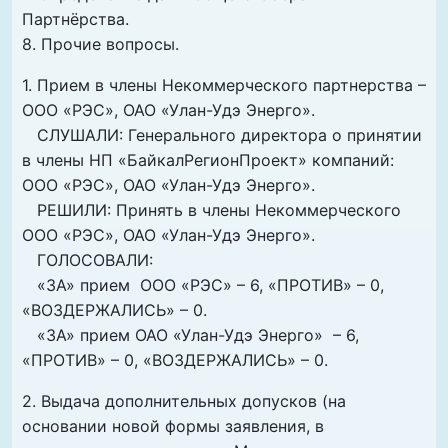
Партнёрства.
8. Прочие вопросы.
1. Прием в члены Некоммерческого партнерства –
ООО «РЭС», ОАО «Улан-Удэ Энерго».
СЛУШАЛИ: Генерального директора о принятии
в члены НП «БайкалРегионПроект» компаний:
ООО «РЭС», ОАО «Улан-Удэ Энерго».
РЕШИЛИ: Принять в члены Некоммерческого
ООО «РЭС», ОАО «Улан-Удэ Энерго».
ГОЛОСОВАЛИ:
«ЗА» прием ООО «РЭС» – 6, «ПРОТИВ» – 0,
«ВОЗДЕРЖАЛИСЬ» – 0.
«ЗА» прием ОАО «Улан-Удэ Энерго» – 6,
«ПРОТИВ» – 0, «ВОЗДЕРЖАЛИСЬ» – 0.
2. Выдача дополнительных допусков (на
основании новой формы заявления, в