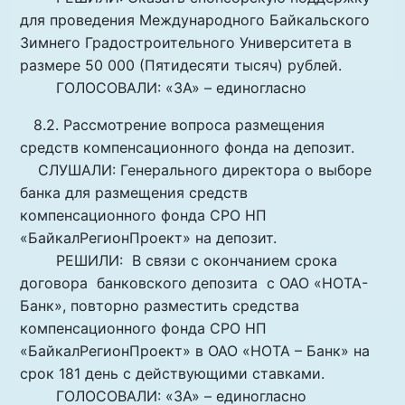
для проведения Международного Байкальского
Зимнего Градостроительного Университета в
размере 50 000 (Пятидесяти тысяч) рублей.
ГОЛОСОВАЛИ: «ЗА» – единогласно
8.2. Рассмотрение вопроса размещения
средств компенсационного фонда на депозит.
СЛУШАЛИ: Генерального директора о выборе
банка для размещения средств
компенсационного фонда СРО НП
«БайкалРегионПроект» на депозит.
РЕШИЛИ: В связи с окончанием срока
договора банковского депозита с ОАО «НОТА-
Банк», повторно разместить средства
компенсационного фонда СРО НП
«БайкалРегионПроект» в ОАО «НОТА – Банк» на
срок 181 день с действующими ставками.
ГОЛОСОВАЛИ: «ЗА» – единогласно