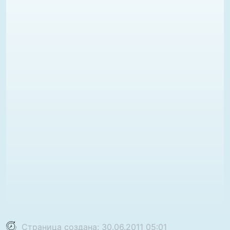
Страница создана: 30.06.2011 05:01