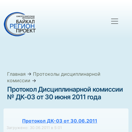
Главная
→
Протоколы дисциплинарной
комиссии
→
Протокол Дисциплинарной комиссии
№ ДК-03 от 30 июня 2011 года
Протокол ДК-03 от 30.06.2011
Загружено: 30.06.2011 в 5:01