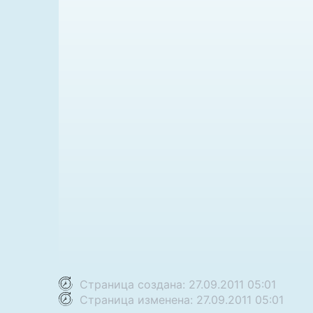
Страница создана: 27.09.2011 05:01
Страница изменена: 27.09.2011 05:01