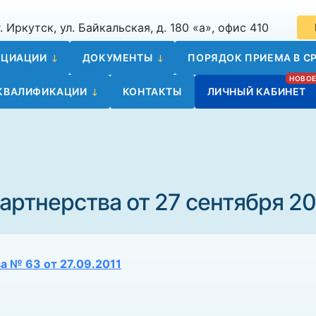
. Иркутск, ул. Байкальская, д. 180 «а», офис 410
ОЦИАЦИИ
ДОКУМЕНТЫ
ПОРЯДОК ПРИЕМА В СР
 КВАЛИФИКАЦИИ
КОНТАКТЫ
ЛИЧНЫЙ КАБИНЕТ
ртнерства от 27 сентября 201
а № 63 от 27.09.2011