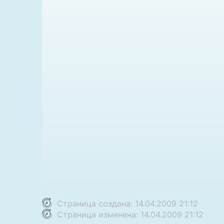
Страница создана: 14.04.2009 21:12
Страница изменена: 14.04.2009 21:12