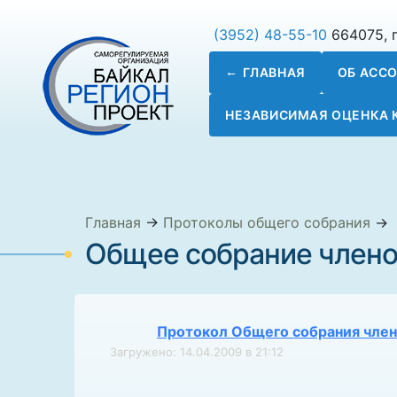
(3952) 48-55-10
664075, г
ГЛАВНАЯ
ОБ АСС
НЕЗАВИСИМАЯ ОЦЕНКА
Главная
→
Протоколы общего собрания
→
Общее собрание членов
Протокол Общего собрания член
Загружено: 14.04.2009 в 21:12