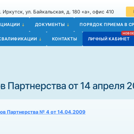
. Иркутск, ул. Байкальская, д. 180 «а», офис 410
ОЦИАЦИИ
ДОКУМЕНТЫ
ПОРЯДОК ПРИЕМА В СР
 КВАЛИФИКАЦИИ
КОНТАКТЫ
ЛИЧНЫЙ КАБИНЕТ
 Партнерства от 14 апреля 20
ов Партнерства № 4 от 14.04.2009